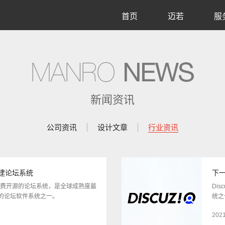
首页
迈若
服
新闻资讯
公司资讯
设计文章
行业资讯
搭建论坛系统
下一
一款免费开源的论坛系统，是全球成熟度最
Di
的论坛软件系统之一。
统之
2021