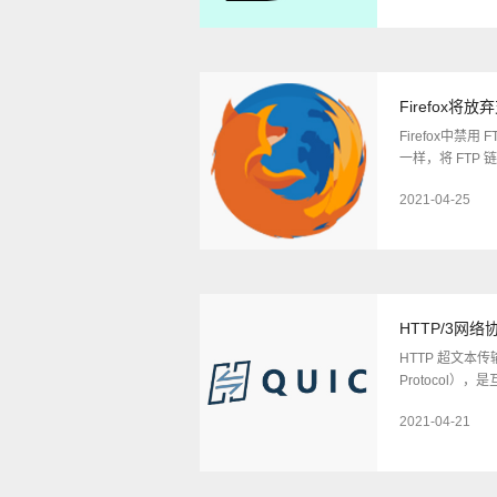
Firefox将
Firefox中禁
一样，将 FTP
2021-04-25
HTTP/3网络
HTTP 超文本传输协
Protocol
2021-04-21