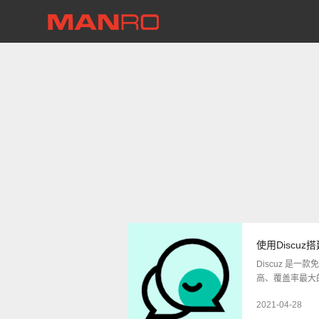
使用Discuz
Discuz 是
高、覆盖率最大
2021-04-28